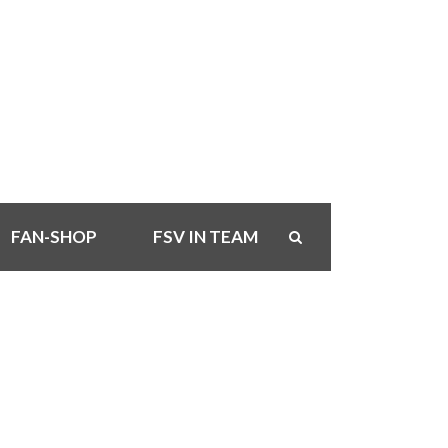
FAN-SHOP
FSV IN TEAM