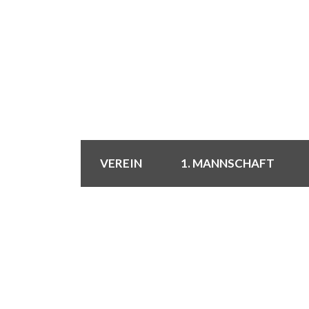
VEREIN
1. MANNSCHAFT