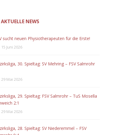
AKTUELLE NEWS
V sucht neuen Physiotherapeuten für die Erste!
15 Juni 2026
zirksliga, 30. Spieltag: SV Mehring – FSV Salmrohr
29 Mai 2026
zirksliga, 29. Spieltag: FSV Salmrohr – TuS Mosella
hweich 2:1
29 Mai 2026
zirksliga, 28. Spieltag: SV Niederemmel – FSV